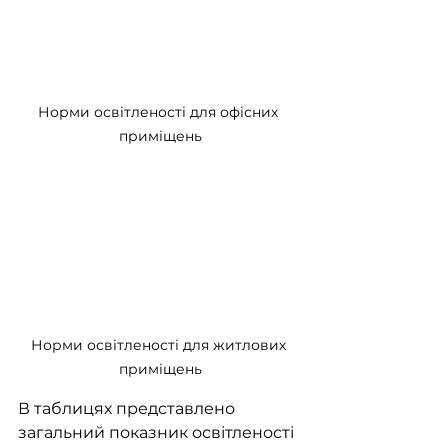
Норми освітленості для офісних 
приміщень
Норми освітленості для житлових 
приміщень
В таблицях представлено 
загальний показник освітленості 