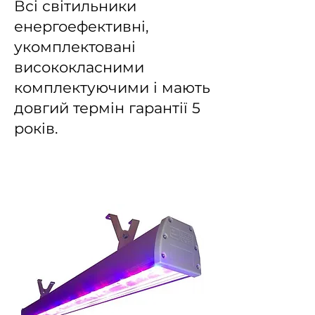
Всі світильники
енергоефективні,
укомплектовані
висококласними
комплектуючими і мають
довгий термін гарантії 5
років.