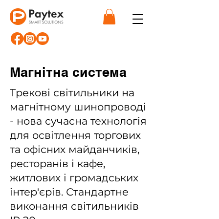
Магнітна система
Трекові світильники на
магнітному шинопроводі
- нова сучасна технологія
для освітлення торгових
та офісних майданчиків,
ресторанів і кафе,
житлових і громадських
інтер'єрів. Стандартне
виконання світильників