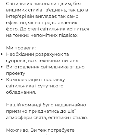
Світильник виконали цілим, без
видимих стиків і з'єднань, так що в
інтер'єрі він виглядає так само
ефектно, як на представлених
фото. До стелі світильник кріпиться
на тонких непомітних підвісах.
Ми провели:
Необхідний розрахунок та
супровід всіх технічних питань
Виготовлення світильника згідно
проекту
Комплектацію і поставку
світильника і супутнього
обладнання.
Нашій команді було надзвичайно
приємно приєднатись до цієї
атмосфери свята, естетики і стилю.
Можливо, Ви теж потребуєте