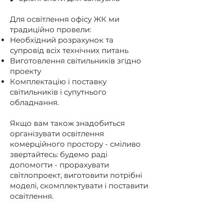
Для освітлення офісу ЖК ми
традиційно провели:
Необхідний розрахунок та
супровід всіх технічних питань
Виготовлення світильників згідно
проекту
Комплектацію і поставку
світильників і супутнього
обладнання.
Якщо вам також знадобиться
організувати освітлення
комерційного простору - сміливо
звертайтесь: будемо раді
допомогти - прорахувати
світлопроект, виготовити потрібні
моделі, скомплектувати і поставити
освітлення.