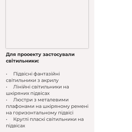
Для прооекту застосували
світильники:
• Підвісні фантазійні
світильники з акрилу
• Лінійні світильники на
шкіряних підвісах
• Люстри з металевими
плафонами на шкіряному ремені
на горизонтальному підвісі
• Круглі пласкі світильники на
підвісах