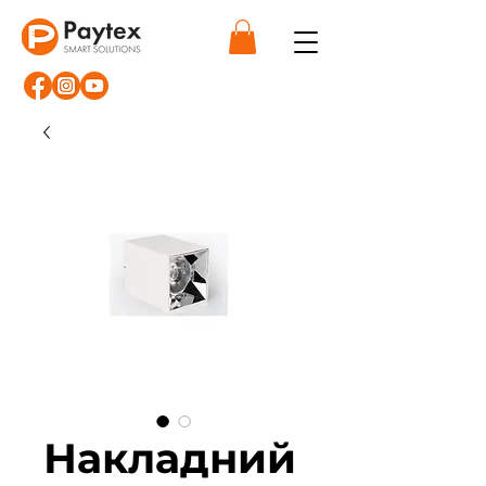
Накладний