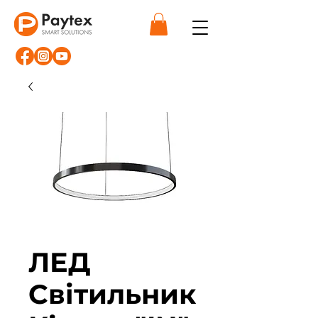
ЛЕД
Світильник