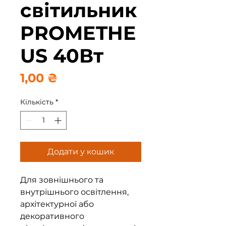
світильник
PROMETHE
US 40Вт
Ціна
1,00 ₴
Кількість
*
Додати у кошик
Для зовнішнього та
внутрішнього освітлення,
архітектурної або
декоративного