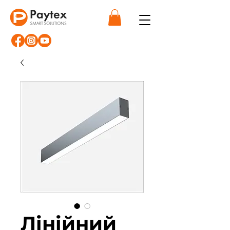
Лінійний