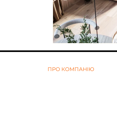
ПРО КОМПАНІЮ
Про нас
Відгуки
Політика конфіденційності
FAQ